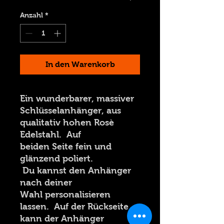
Anzahl
*
In den Warenkorb
Ein wunderbarer, massiver
Schlüsselanhänger, aus
qualitativ hohen Rosè
Edelstahl. Auf
beiden Seite fein und
glänzend poliert.
Du kannst den Anhänger
nach deiner
Wahl personalisieren
lassen. Auf der Rückseite
kann der Anhänger